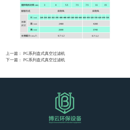
上一篇：
PG系列盘式真空过滤机
下一篇：
PG系列盘式真空过滤机