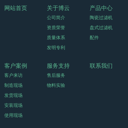
网站首页
关于博云
产品中心
公司简介
陶瓷过滤机
资质荣誉
盘式过滤机
质量体系
配件
发明专利
客户案例
服务支持
联系我们
客户来访
售后服务
制造现场
物料实验
发货现场
安装现场
使用现场