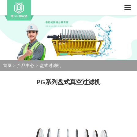
首页
>
产品中心
>
盘式过滤机
PG系列盘式真空过滤机